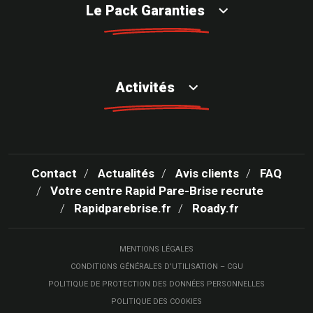
Le Pack Garanties
Activités
Contact
Actualités
Avis clients
FAQ
Votre centre Rapid Pare-Brise recrute
Rapidparebrise.fr
Roady.fr
MENTIONS LÉGALES
CONDITIONS GÉNÉRALES D’UTILISATION – CGU
POLITIQUE DE PROTECTION DES DONNÉES PERSONNELLES
POLITIQUE DES COOKIES