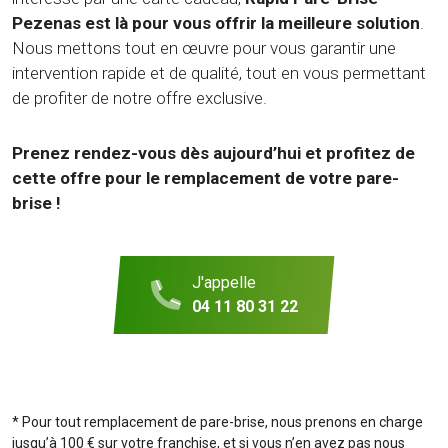
Pezenas est là pour vous offrir la meilleure solution
.
Nous mettons tout en œuvre pour vous garantir une
intervention rapide et de qualité, tout en vous permettant
de profiter de notre offre exclusive.
Prenez rendez-vous dès aujourd’hui et profitez de
cette offre pour le remplacement de votre pare-
brise !
J'appelle
04 11 80 31 22
* Pour tout remplacement de pare-brise, nous prenons en charge
jusqu’à 100 € sur votre franchise, et si vous n’en avez pas nous