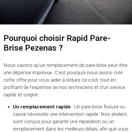
Pourquoi choisir Rapid Pare-
Brise Pezenas ?
Nous savons qu’un remplacement de pare-brise peut être
une dépense imprévue. C’est pourquoi nous avons créé
cette offre pour vous aider à réduire ce coût, tout en
profitant de l'expertise de nos techniciens et d'un service
rapide et soigné.
Un remplacement rapide
: Un pare-brise fissuré ou
cassé nécessite une intervention rapide. Nos ateliers
sont conçus pour garantir une réparation ou un
remplacement dans les meilleurs délais, afin que vous