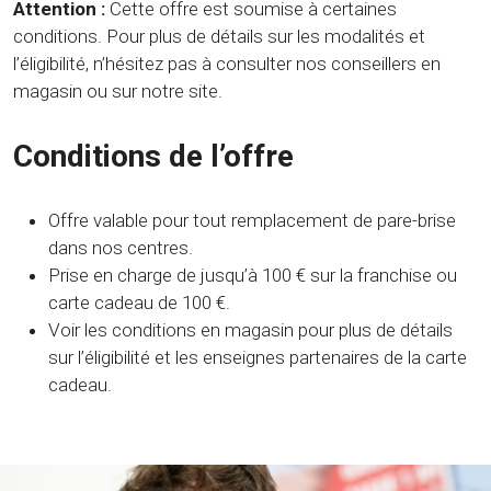
Attention :
Cette offre est soumise à certaines
conditions. Pour plus de détails sur les modalités et
l’éligibilité, n’hésitez pas à consulter nos conseillers en
magasin ou sur notre site.
Conditions de l’offre
Offre valable pour tout remplacement de pare-brise
dans nos centres.
Prise en charge de jusqu’à 100 € sur la franchise ou
carte cadeau de 100 €.
Voir les conditions en magasin pour plus de détails
sur l’éligibilité et les enseignes partenaires de la carte
cadeau.