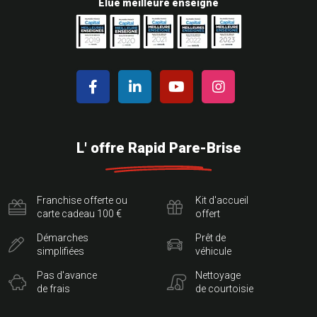
Elue meilleure enseigne
L' offre Rapid Pare-Brise
Franchise offerte ou
Kit d'accueil
carte cadeau 100 €
offert
Démarches
Prêt de
simplifiées
véhicule
Pas d'avance
Nettoyage
de frais
de courtoisie