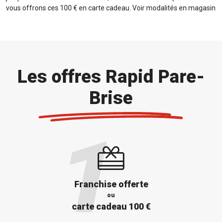
vous offrons ces 100 € en carte cadeau. Voir modalités en magasin
Les offres Rapid Pare-
Brise
Franchise offerte
ou
carte cadeau 100 €