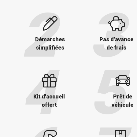
Démarches
Pas d'avance
simplifiées
de frais
Kit d'accueil
Prêt de
offert
véhicule