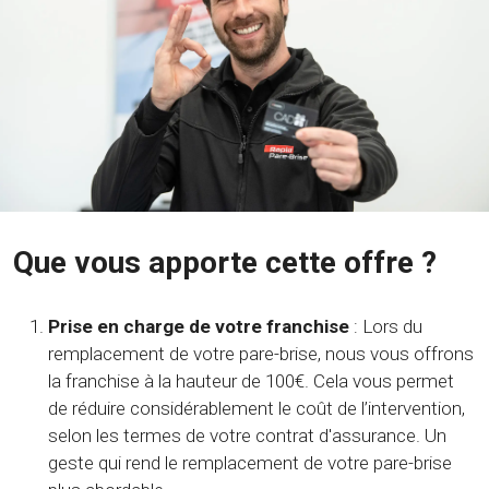
Que vous apporte cette offre ?
Prise en charge de votre franchise
: Lors du
remplacement de votre pare-brise, nous vous offrons
la franchise à la hauteur de 100€. Cela vous permet
de réduire considérablement le coût de l’intervention,
selon les termes de votre contrat d'assurance. Un
geste qui rend le remplacement de votre pare-brise