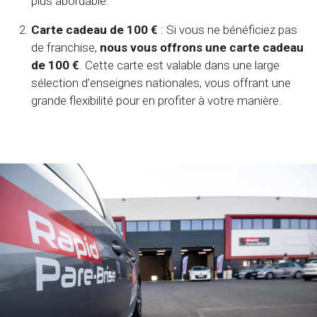
plus abordable.
Carte cadeau de 100 €
: Si vous ne bénéficiez pas
de franchise,
nous vous offrons une carte cadeau
de 100 €
. Cette carte est valable dans une large
sélection d’enseignes nationales, vous offrant une
grande flexibilité pour en profiter à votre manière.