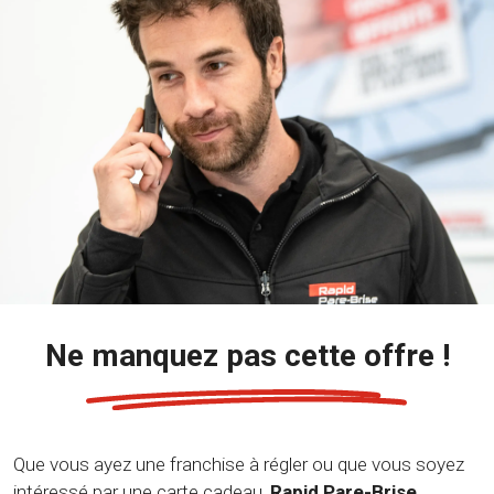
Ne manquez pas cette offre !
Que vous ayez une franchise à régler ou que vous soyez
intéressé par une carte cadeau,
Rapid Pare-Brise