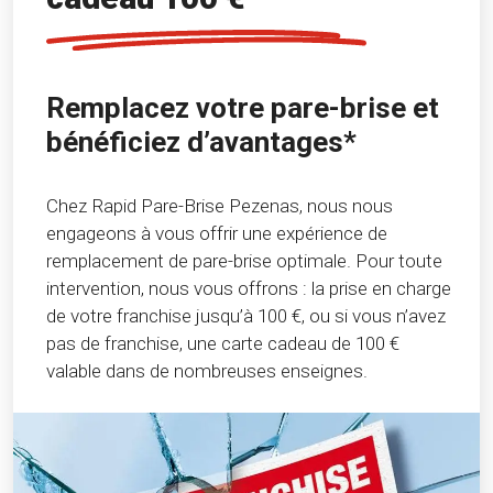
Remplacez votre pare-brise et
bénéficiez d’avantages*
Chez Rapid Pare-Brise Pezenas, nous nous
engageons à vous offrir une expérience de
remplacement de pare-brise optimale. Pour toute
intervention, nous vous offrons : la prise en charge
de votre franchise jusqu’à 100 €, ou si vous n’avez
pas de franchise, une carte cadeau de 100 €
valable dans de nombreuses enseignes.