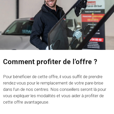
Comment profiter de l’offre ?
Pour bénéficier de cette offre, il vous suffit de prendre
rendez-vous pour le remplacement de votre pare-brise
dans l’un de nos centres. Nos conseillers seront là pour
vous expliquer les modalités et vous aider à profiter de
cette offre avantageuse.