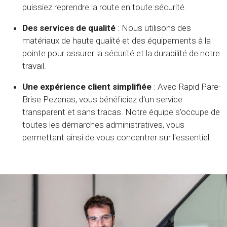
puissiez reprendre la route en toute sécurité.
Des services de qualité
: Nous utilisons des
matériaux de haute qualité et des équipements à la
pointe pour assurer la sécurité et la durabilité de notre
travail.
Une expérience client simplifiée
: Avec Rapid Pare-
Brise Pezenas, vous bénéficiez d'un service
transparent et sans tracas. Notre équipe s'occupe de
toutes les démarches administratives, vous
permettant ainsi de vous concentrer sur l'essentiel.